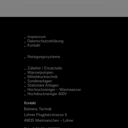
Impressum
Datenschutzerklärung
Kontakt
Reinigungssysteme
Zübehör / Ersatzteile
Wasserpumpen
Mitteldrucktechnik
Sonderanlagen
Stationäre Anlagen
Hochruckreiniger – Warmwasser
Hochdruckreiniger 400V
Kontakt
Behrens Technik
Lohner Flugplatzstrasse 6
49835 Wietmarschen – Lohne