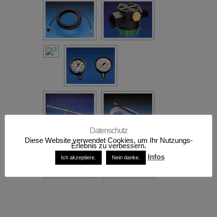
Datenschutz
Diese Website verwendet Cookies, um Ihr Nutzungs-
Erlebnis zu verbessern.
Infos
Ich akzeptiere.
Nein danke.